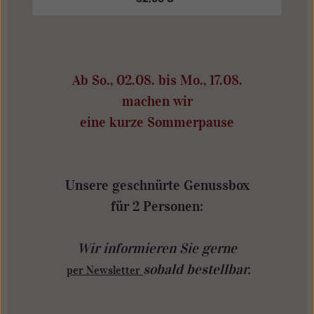
Ab So., 02.08. bis Mo., 17.08.
machen wir
eine kurze Sommerpause
Unsere geschnürte Genussbox
für 2 Personen:
Wir informieren Sie gerne
sobald bestellbar.
per Newsletter