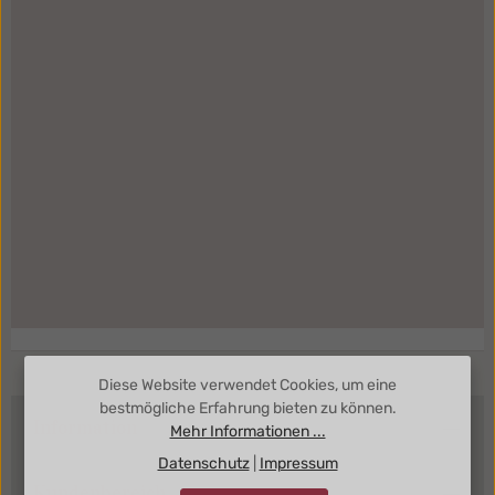
Diese Website verwendet Cookies, um eine
bestmögliche Erfahrung bieten zu können.
Information
Mehr Informationen ...
Datenschutz
|
Impressum
Kundenbereich