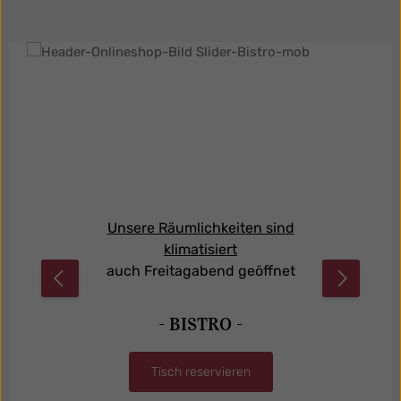
Bildergalerie überspringen
Unsere Räumlichkeiten sind
klimatisiert
auch Freitagabend geöffnet
- BISTRO -
Tisch reservieren