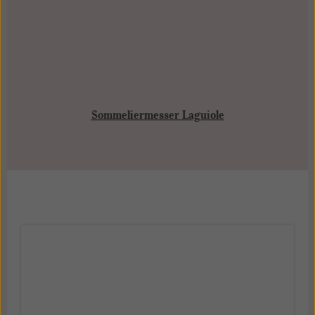
Sommeliermesser Laguiole