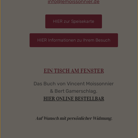
info@lemoissonnier.de
HIER zur Speisekarte
HIER Informationen zu Ihrem Besuch
EIN TISCH AM FENSTER
Das Buch von Vincent Moissonnier
& Bert Gamerschlag.
HIER ONLINE BESTELLBAR
Auf Wunsch mit persönlicher Widmung.