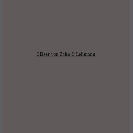
Gläser von Zalto & Lehmann