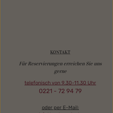
KONTAKT
Für Reservierungen
erreichen Sie uns
gerne
telefonisch von
9.30-11.30 Uhr
0221 - 72 94 79
oder per E-Mail: