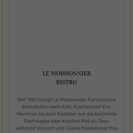
LE MOISSONNIER
BISTRO
Seit 1987 bringt Le Moissonnier französische
Bistrokultur nach Köln. Küchenchef Eric
Menchon zaubert Klassiker wie die berühmte
Fischsuppe oder kreative Plat du Jour,
während Vincent und Liliane Moissonnier ihre