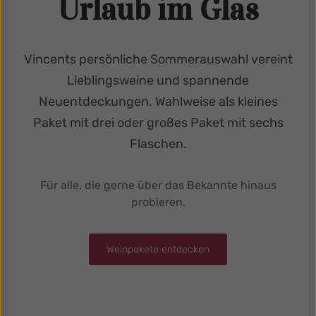
Urlaub im Glas
Vincents persönliche Sommerauswahl vereint
Lieblingsweine und spannende
Neuentdeckungen. Wahlweise als kleines
Paket mit drei oder großes Paket mit sechs
Flaschen.
Für alle, die gerne über das Bekannte hinaus
probieren.
Weinpakete entdecken