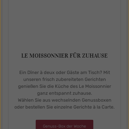
LE MOISSONNIER FÜR ZUHAUSE
Ein Dîner à deux oder Gäste am Tisch? Mit
unseren frisch zubereiteten Gerichten
genießen Sie die Küche des Le Moissonnier
ganz entspannt zuhause.
Wählen Sie aus wechselnden Genussboxen
oder bestellen Sie einzelne Gerichte à la Carte.
Genuss-Box der Woche