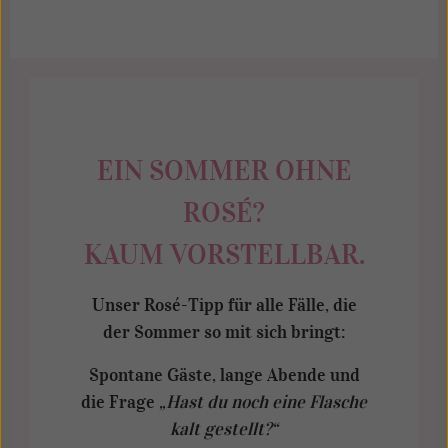
EIN SOMMER OHNE
ROSÉ?
KAUM VORSTELLBAR.
Unser Rosé-Tipp für alle Fälle, die
der Sommer so mit sich bringt:
Spontane Gäste, lange Abende und
die Frage
„Hast du noch eine Flasche
kalt gestellt?“