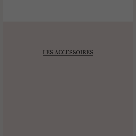
LES ACCESSOIRES