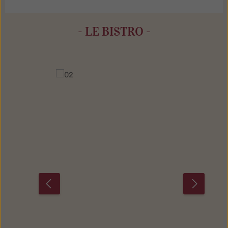
- LE BISTRO -
Bildergalerie überspringen