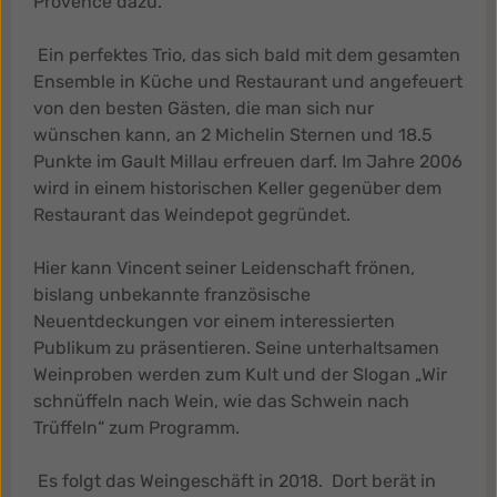
Provence dazu.
Ein perfektes Trio, das sich bald mit dem gesamten
Ensemble in Küche und Restaurant und angefeuert
von den besten Gästen, die man sich nur
wünschen kann, an 2 Michelin Sternen und 18.5
Punkte im Gault Millau erfreuen darf. Im Jahre 2006
wird in einem historischen Keller gegenüber dem
Restaurant das Weindepot gegründet.
Hier kann Vincent seiner Leidenschaft frönen,
bislang unbekannte französische
Neuentdeckungen vor einem interessierten
Publikum zu präsentieren. Seine unterhaltsamen
Weinproben werden zum Kult und der Slogan „Wir
schnüffeln nach Wein, wie das Schwein nach
Trüffeln“ zum Programm.
Es folgt das Weingeschäft in 2018. Dort berät in