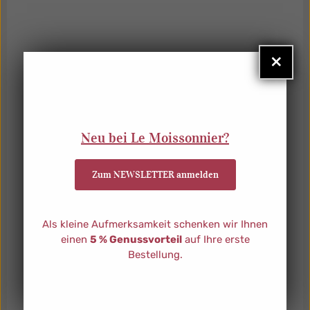
×
Neu bei Le Moissonnier?
Zum NEWSLETTER anmelden
Als kleine Aufmerksamkeit schenken wir Ihnen
einen
5 % Genussvorteil
auf Ihre erste
Bestellung.