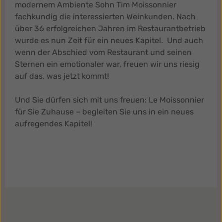
modernem Ambiente Sohn Tim Moissonnier
fachkundig die interessierten Weinkunden. Nach
über 36 erfolgreichen Jahren im Restaurantbetrieb
wurde es nun Zeit für ein neues Kapitel. Und auch
wenn der Abschied vom Restaurant und seinen
Sternen ein emotionaler war, freuen wir uns riesig
auf das, was jetzt kommt!
Und Sie dürfen sich mit uns freuen: Le Moissonnier
für Sie Zuhause – begleiten Sie uns in ein neues
aufregendes Kapitel!