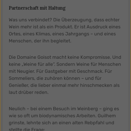
Partnerschaft mit Haltung
Was uns verbindet? Die Überzeugung, dass echter
Wein mehr ist als ein Produkt. Er ist Ausdruck eines
Ortes, eines Klimas, eines Jahrgangs – und eines
Menschen, der ihn begleitet.
Die Domaine Goisot macht keine Kompromisse. Und
keine „Weine für alle“. Sondern Weine für Menschen
mit Neugier. Für Gastgeber mit Geschmack. Für
Sommeliers, die zuhören können – und für
Genießer, die lieber einmal mehr hinschmecken als
laut drüber reden.
Neulich – bei einem Besuch im Weinberg – ging es
wie so oft um biodynamisches Arbeiten. Guilhem
grinste, lehnte sich an einen alten Rebpfahl und
stellte die Frage: