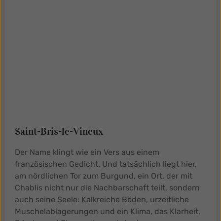
Saint-Bris-le-Vineux
Der Name klingt wie ein Vers aus einem
französischen Gedicht. Und tatsächlich liegt hier,
am nördlichen Tor zum Burgund, ein Ort, der mit
Chablis nicht nur die Nachbarschaft teilt, sondern
auch seine Seele: Kalkreiche Böden, urzeitliche
Muschelablagerungen und ein Klima, das Klarheit,