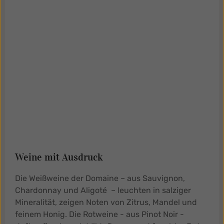
Weine mit Ausdruck
Die Weißweine der Domaine – aus Sauvignon,
Chardonnay und Aligoté – leuchten in salziger
Mineralität, zeigen Noten von Zitrus, Mandel und
feinem Honig. Die Rotweine - aus Pinot Noir -