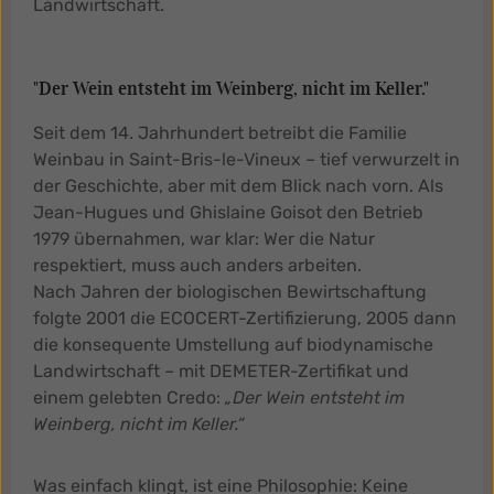
Landwirtschaft.
"Der Wein entsteht im Weinberg, nicht im Keller."
Seit dem 14. Jahrhundert betreibt die Familie
Weinbau in Saint-Bris-le-Vineux – tief verwurzelt in
der Geschichte, aber mit dem Blick nach vorn. Als
Jean-Hugues und Ghislaine Goisot den Betrieb
1979 übernahmen, war klar: Wer die Natur
respektiert, muss auch anders arbeiten.
Nach Jahren der biologischen Bewirtschaftung
folgte 2001 die ECOCERT-Zertifizierung, 2005 dann
die konsequente Umstellung auf biodynamische
Landwirtschaft – mit DEMETER-Zertifikat und
einem gelebten Credo:
„Der Wein entsteht im
Weinberg, nicht im Keller.“
Was einfach klingt, ist eine Philosophie: Keine