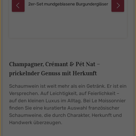
2er-Set mundgeblasene Burgundergläser
Champagner, Crémant & Pét Nat –
prickelnder Genuss mit Herkunft
Schaumwein ist weit mehr als ein Getränk. Er ist ein
Versprechen. Auf Leichtigkeit, auf Feierlichkeit –
auf den kleinen Luxus im Alltag. Bei Le Moissonnier
finden Sie eine kuratierte Auswahl französischer
Schaumweine, die durch Charakter, Herkunft und
Handwerk überzeugen.