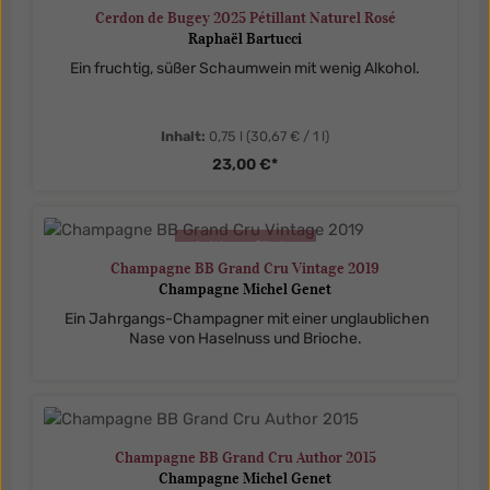
Cerdon de Bugey 2025 Pétillant Naturel Rosé
Raphaël Bartucci
Ein fruchtig, süßer Schaumwein mit wenig Alkohol.
Inhalt:
0,75 l
(30,67 € / 1 l)
23,00 €*
nicht verfügbar
Champagne BB Grand Cru Vintage 2019
Champagne Michel Genet
Ein Jahrgangs-Champagner mit einer unglaublichen
Nase von Haselnuss und Brioche.
Champagne BB Grand Cru Author 2015
Champagne Michel Genet