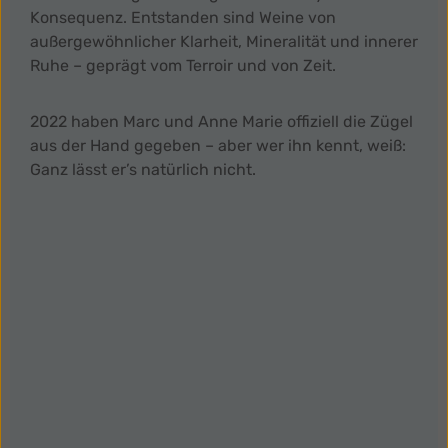
Konsequenz. Entstanden sind Weine von
außergewöhnlicher Klarheit, Mineralität und innerer
Ruhe – geprägt vom Terroir und von Zeit.
2022 haben Marc und Anne Marie offiziell die Zügel
aus der Hand gegeben – aber wer ihn kennt, weiß:
Ganz lässt er’s natürlich nicht.