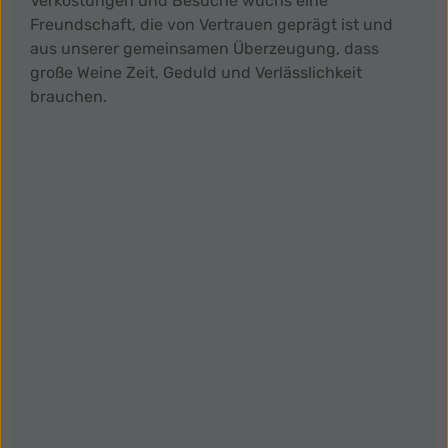
Verkostungen und Besuche wuchs eine
Freundschaft, die von Vertrauen geprägt ist und
aus unserer gemeinsamen Überzeugung, dass
große Weine Zeit, Geduld und Verlässlichkeit
brauchen.