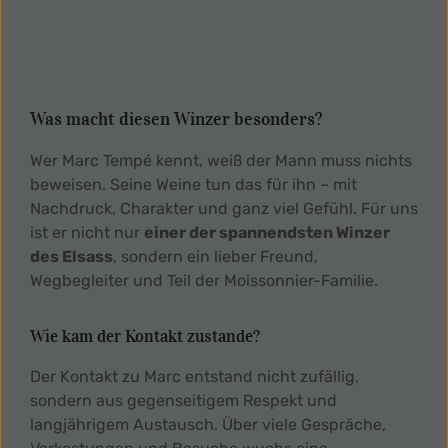
Was macht diesen Winzer besonders?
Wer Marc Tempé kennt, weiß der Mann muss nichts
beweisen. Seine Weine tun das für ihn – mit
Nachdruck, Charakter und ganz viel Gefühl. Für uns
ist er nicht nur
einer der spannendsten Winzer
des Elsass
, sondern ein lieber Freund,
Wegbegleiter und Teil der Moissonnier-Familie.
Wie kam der Kontakt zustande?
Der Kontakt zu Marc entstand nicht zufällig,
sondern aus gegenseitigem Respekt und
langjährigem Austausch. Über viele Gespräche,