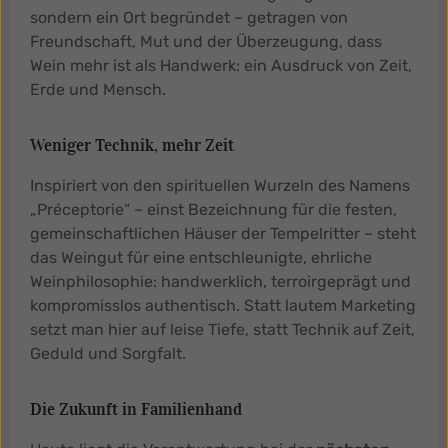
sondern ein Ort begründet – getragen von
Freundschaft, Mut und der Überzeugung, dass
Wein mehr ist als Handwerk: ein Ausdruck von Zeit,
Erde und Mensch.
Weniger Technik, mehr Zeit
Inspiriert von den spirituellen Wurzeln des Namens
„Préceptorie“ – einst Bezeichnung für die festen,
gemeinschaftlichen Häuser der Tempelritter – steht
das Weingut für eine entschleunigte, ehrliche
Weinphilosophie: handwerklich, terroirgeprägt und
kompromisslos authentisch. Statt lautem Marketing
setzt man hier auf leise Tiefe, statt Technik auf Zeit,
Geduld und Sorgfalt.
Die Zukunft in Familienhand