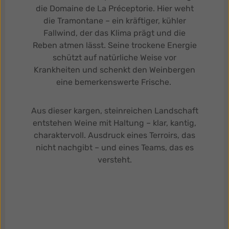
die Domaine de La Préceptorie. Hier weht
die Tramontane – ein kräftiger, kühler
Fallwind, der das Klima prägt und die
Reben atmen lässt. Seine trockene Energie
schützt auf natürliche Weise vor
Krankheiten und schenkt den Weinbergen
eine bemerkenswerte Frische.
Aus dieser kargen, steinreichen Landschaft
entstehen Weine mit Haltung – klar, kantig,
charaktervoll. Ausdruck eines Terroirs, das
nicht nachgibt – und eines Teams, das es
versteht.