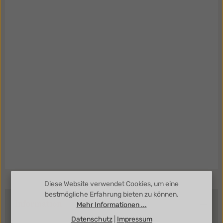
Diese Website verwendet Cookies, um eine
bestmögliche Erfahrung bieten zu können.
Information
Mehr Informationen ...
Datenschutz
|
Impressum