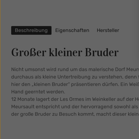
Beschreibung
Eigenschaften
Hersteller
Großer kleiner Bruder
Nicht umsonst wird rund um das malerische Dorf Meurs
durchaus als kleine Untertreibung zu verstehen, denn f
hier den „kleinen Bruder“ präsentieren dürfen. Ein We
Hand geerntet werden.
12 Monate lagert der Les Ormes im Weinkeller auf der 
Meursault entspricht und der hervorragend sowohl als
der große Bruder zu Besuch kommt, macht dieser klein