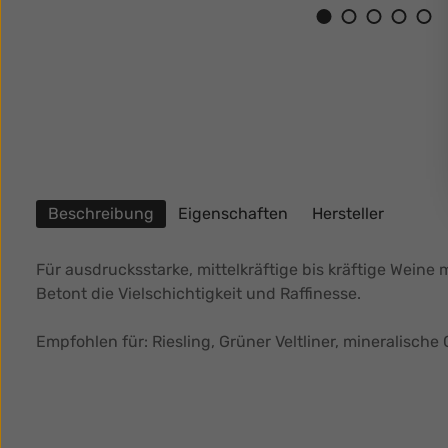
Beschreibung
Eigenschaften
Hersteller
Für ausdrucksstarke, mittelkräftige bis kräftige Weine m
Betont die Vielschichtigkeit und Raffinesse.
Empfohlen für: Riesling, Grüner Veltliner, mineralis