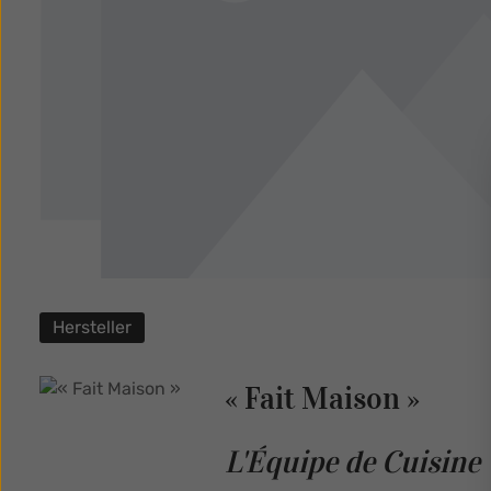
Hersteller
« Fait Maison »
L'Équipe de Cuisine