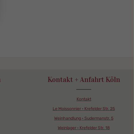
n
Kontakt + Anfahrt Köln
Kontakt
Le Moissonnier · Krefelder Str. 25
Weinhandlung · Sudermanstr. 5
Weinlager · Krefelder Str. 18