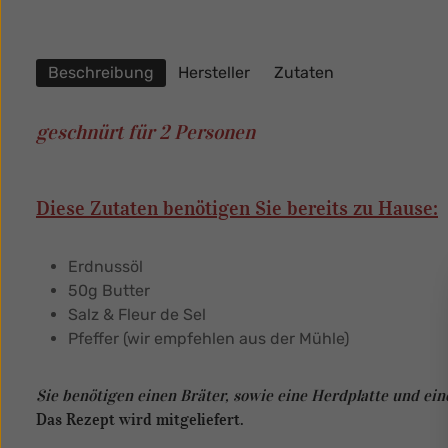
Beschreibung
Hersteller
Zutaten
geschnürt für 2 Personen
Diese Zutaten benötigen Sie bereits zu Hause:
Erdnussöl
50g Butter
Salz & Fleur de Sel
Pfeffer (wir empfehlen aus der Mühle)
Sie benötigen einen Bräter, sowie eine Herdplatte und ein
Das Rezept wird mitgeliefert.